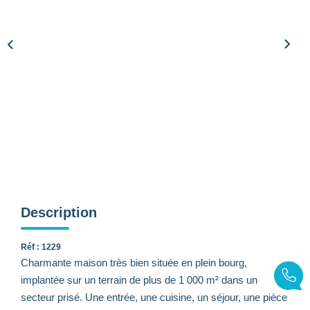
CONTACTEZ-NOUS
Description
Réf : 1229
Charmante maison très bien située en plein bourg,
implantée sur un terrain de plus de 1 000 m² dans un
secteur prisé. Une entrée, une cuisine, un séjour, une pièce