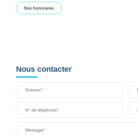
Nos honoraires
Nous contacter
Prénom*
N° de téléphone*
Message*