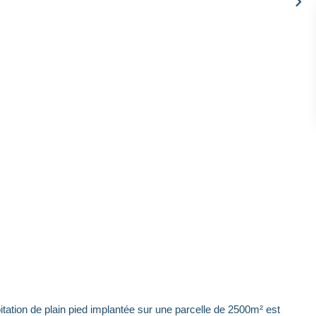
bitation de plain pied implantée sur une parcelle de 2500m² est