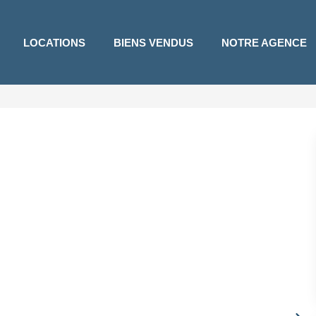
LOCATIONS
BIENS VENDUS
NOTRE AGENCE