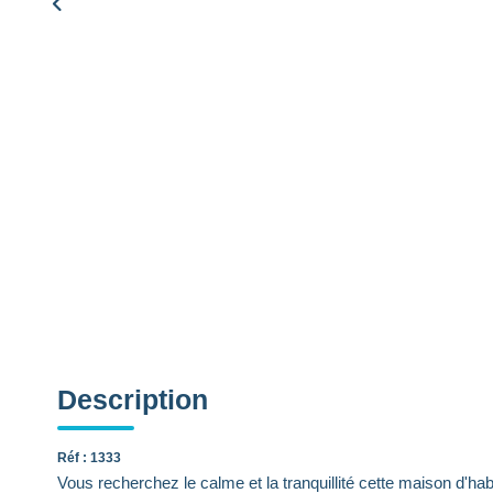
Description
Réf : 1333
Vous recherchez le calme et la tranquillité cette maison d'ha