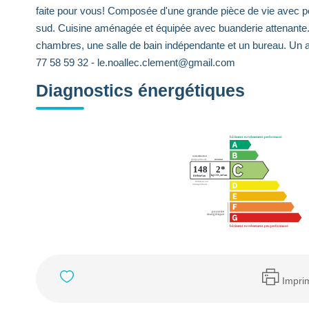
faite pour vous! Composée d'une grande pièce de vie avec po
sud. Cuisine aménagée et équipée avec buanderie attenante. 
chambres, une salle de bain indépendante et un bureau. Un ab
77 58 59 32 - le.noallec.clement@gmail.com
Diagnostics énergétiques
Impri