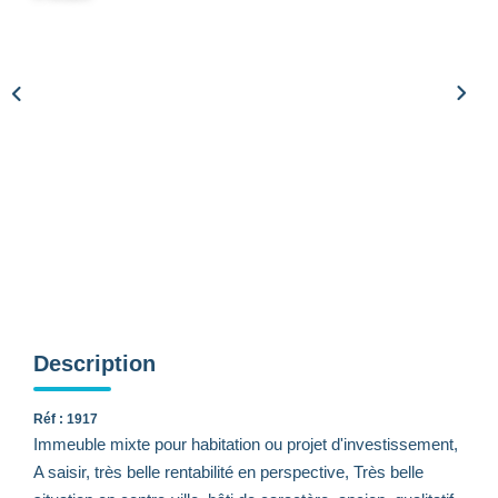
CONTACTEZ-NOUS
Description
Réf : 1917
Immeuble mixte pour habitation ou projet d'investissement,
A saisir, très belle rentabilité en perspective, Très belle