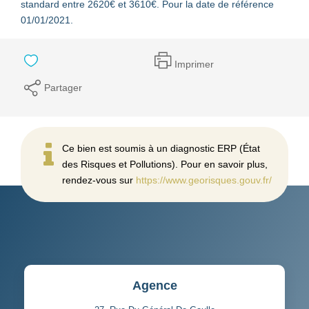
standard entre 2620€ et 3610€. Pour la date de référence
01/01/2021.
Imprimer
Partager
Ce bien est soumis à un diagnostic ERP (État
des Risques et Pollutions). Pour en savoir plus,
rendez-vous sur
https://www.georisques.gouv.fr/
Agence