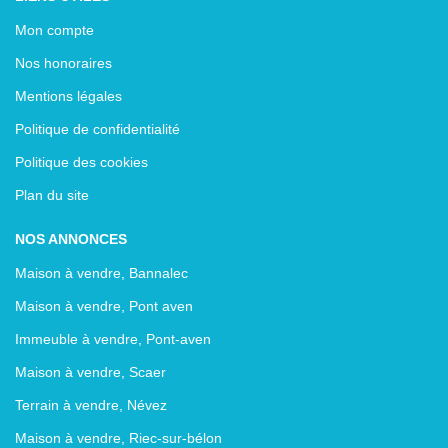
Mon compte
Nos honoraires
Mentions légales
Politique de confidentialité
Politique des cookies
Plan du site
NOS ANNONCES
Maison à vendre, Bannalec
Maison à vendre, Pont aven
Immeuble à vendre, Pont-aven
Maison à vendre, Scaer
Terrain à vendre, Névez
Maison à vendre, Riec-sur-bélon