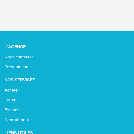
L'AGENCE
Nous contacter
Présentation
NOS SERVICES
Acheter
Louer
Estimer
Recrutement
LIENS UTILES