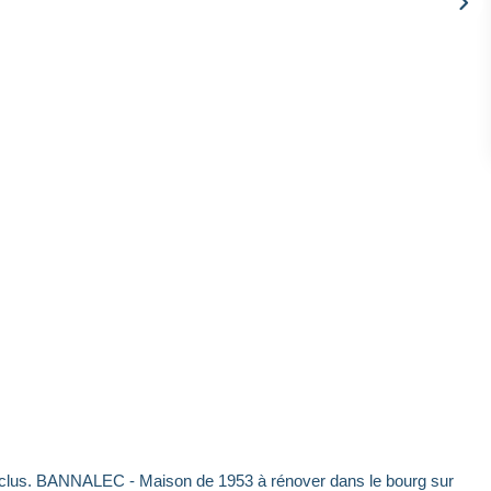
exclus. BANNALEC - Maison de 1953 à rénover dans le bourg sur