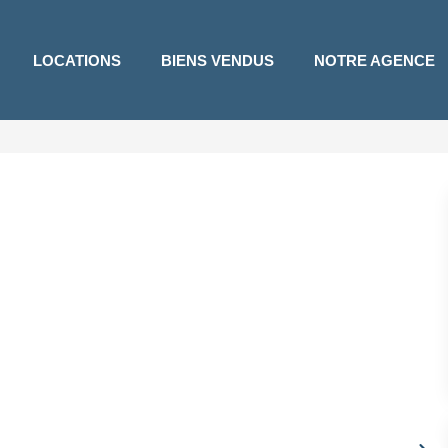
LOCATIONS
BIENS VENDUS
NOTRE AGENCE