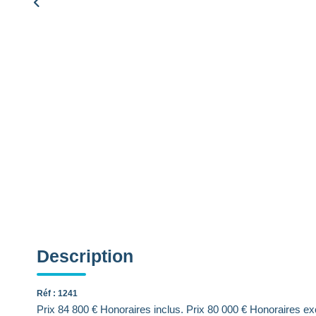
Description
Réf : 1241
Prix 84 800 € Honoraires inclus. Prix 80 000 € Honoraires 