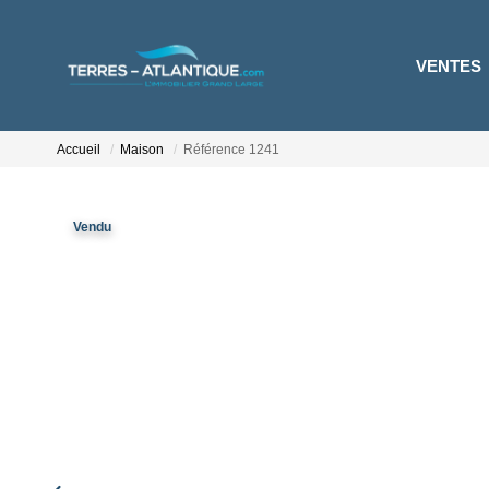
VENTES
Accueil
Maison
Référence 1241
Vendu