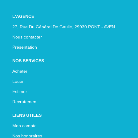
L'AGENCE
27, Rue Du Général De Gaulle, 29930 PONT - AVEN
Nous contacter
Présentation
NOS SERVICES
Acheter
Louer
Estimer
Recrutement
LIENS UTILES
Mon compte
Nos honoraires