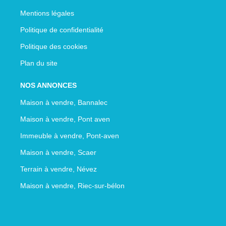
Mentions légales
Politique de confidentialité
Politique des cookies
Plan du site
NOS ANNONCES
Maison à vendre, Bannalec
Maison à vendre, Pont aven
Immeuble à vendre, Pont-aven
Maison à vendre, Scaer
Terrain à vendre, Névez
Maison à vendre, Riec-sur-bélon