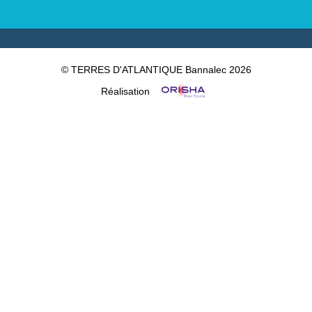
© TERRES D'ATLANTIQUE Bannalec 2026
Réalisation