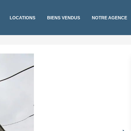
LOCATIONS
BIENS VENDUS
NOTRE AGENCE