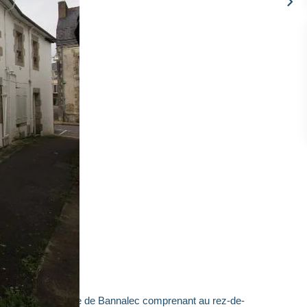
ituée au centre de Bannalec comprenant au rez-de-