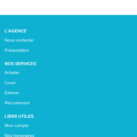
L'AGENCE
Nous contacter
Présentation
NOS SERVICES
Acheter
Louer
Estimer
Recrutement
LIENS UTILES
Mon compte
Nos honoraires