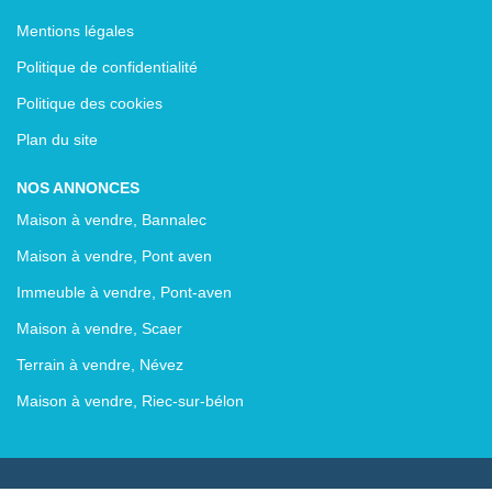
Mentions légales
Politique de confidentialité
Politique des cookies
Plan du site
NOS ANNONCES
Maison à vendre, Bannalec
Maison à vendre, Pont aven
Immeuble à vendre, Pont-aven
Maison à vendre, Scaer
Terrain à vendre, Névez
Maison à vendre, Riec-sur-bélon