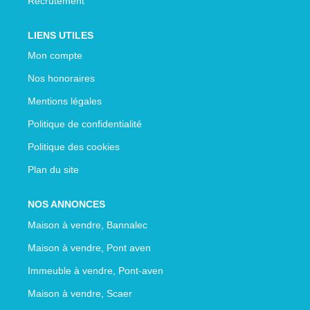
Recrutement
LIENS UTILES
Mon compte
Nos honoraires
Mentions légales
Politique de confidentialité
Politique des cookies
Plan du site
NOS ANNONCES
Maison à vendre, Bannalec
Maison à vendre, Pont aven
Immeuble à vendre, Pont-aven
Maison à vendre, Scaer