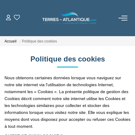
VENTES
Accueil
Politique des cookies
LOCATIONS
Politique des cookies
BIENS VENDUS
Nous obtenons certaines données lorsque vous naviguez sur
NOTRE AGENCE
notre site internet via l'utilisation de technologies Internet,
notamment les « Cookies ». La présente politique de gestion des
Notre Brochure
Cookies décrit comment notre site internet utilise les Cookies et
les technologies similaires pour collecter et stocker des
informations lorsque vous visitez notre site. Elle vous explique les
ESTIMATION
moyens dont vous disposez pour accepter ou refuser ces Cookies
à tout moment.