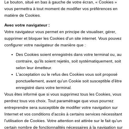
Le bouton, situé en bas à gauche de votre écran, « Cookies »
vous permettra à tout moment de modifier vos préférences en
matière de Cookies.
Avec votre navigateur :
Votre navigateur vous permet en principe de visualiser, gérer,
supprimer et bloquer les Cookies d'un site internet. Vous pouvez
configurer votre navigateur de manière que :
Des Cookies soient enregistrés dans votre terminal ou, au
contraire, qu'ils soient rejetés, soit systématiquement, soit
selon leur émetteur.
L'acceptation ou le refus des Cookies vous soit proposé
ponctuellement, avant qu'un Cookie soit susceptible d'être
enregistré dans votre terminal.
Vous êtes informé que si vous supprimez tous les Cookies, vous
perdrez tous vos choix. Tout paramétrage que vous pourrez
entreprendre sera susceptible de modifier votre navigation sur
Internet et vos conditions d'accès à certains services nécessitant
l'utilisation de Cookies. Votre attention est attirée sur le fait qu'un
certain nombre de fonctionnalités nécessaires à la navigation sur