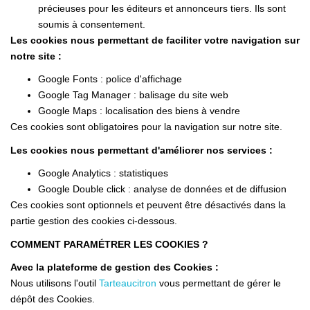
précieuses pour les éditeurs et annonceurs tiers. Ils sont
soumis à consentement.
Les cookies nous permettant de faciliter votre navigation sur
notre site :
Google Fonts : police d'affichage
Google Tag Manager : balisage du site web
Google Maps : localisation des biens à vendre
Ces cookies sont obligatoires pour la navigation sur notre site.
Les cookies nous permettant d'améliorer nos services :
Google Analytics : statistiques
Google Double click : analyse de données et de diffusion
Ces cookies sont optionnels et peuvent être désactivés dans la
partie gestion des cookies ci-dessous.
COMMENT PARAMÉTRER LES COOKIES ?
Avec la plateforme de gestion des Cookies :
Nous utilisons l'outil
Tarteaucitron
vous permettant de gérer le
dépôt des Cookies.