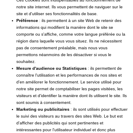
notre site internet. Ils vous permettent de naviguer sur le
site et d'utiliser ses fonctionnalités de base.
Préférence
: ils permettent à un site Web de retenir des
informations qui modifient la manière dont le site se
comporte ou s'affiche, comme votre langue préférée ou la
région dans laquelle vous vous situez. Ils ne nécessitent
pas de consentement préalable, mais nous vous
permettons néanmoins de les désactiver si vous le
souhaitez.
Mesure d'audience ou Statistiques
: ils permettent de
connaître l'utilisation et les performances de nos sites et
d'en améliorer le fonctionnement. Le service utilisé pour
notre site permet de comptabiliser les pages visitées, les
visiteurs et d'identifier la manière dont ils utilisent le site. Ils
sont soumis à consentement.
Marketing ou publicitaires
: ils sont utilisés pour effectuer
le suivi des visiteurs au travers des sites Web. Le but est
d'afficher des publicités qui sont pertinentes et
intéressantes pour l'utilisateur individuel et donc plus