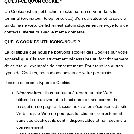
CONTACTEZ-NOUS
QU'EST-CE QU'UN COOKIE ?
Un Cookie est un petit fichier stocké par un serveur dans le
terminal (ordinateur, téléphone, etc.) d'un utilisateur et associé à
un domaine web. Ce fichier est automatiquement renvoyé lors de
contacts ultérieurs avec le même domaine.
QUELS COOKIES UTILISONS-NOUS ?
La loi stipule que nous ne pouvons stocker des Cookies sur votre
appareil que s'ils sont strictement nécessaires au fonctionnement
de ce site ou exemptés de consentement. Pour tous les autres
types de Cookies, nous avons besoin de votre permission.
Il existe différents types de Cookies :
Nécessaires
: ils contribuent à rendre un site Web
utilisable en activant des fonctions de base comme la
navigation de page et l'accès aux zones sécurisées du site
Web. Le site Web ne peut pas fonctionner correctement
sans ces Cookies, ils sont indispensables et non soumis à
consentement.
Ces Cookies sont indispensables au fonctionnement de